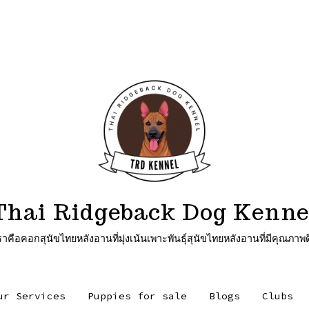
Thai Ridgeback Dog Kenne
ุนัขไทยหลังอานที่มุ่งเน้นเพาะพันธุ์สุนัขไทยหลังอานที่มีคุณภาพด
ur Services
Puppies for sale
Blogs
Clubs