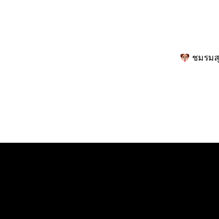
เขียน
เรื่อง
ชมรมสุ