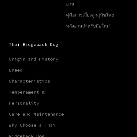
อาน
คู่มือการเลี้ยงลูกสุนัขไทย
หลังอานสำหรับมือใหม่
Thai Ridgeback Dog
Origin and History
Breed
Characteristics
Temperament &
Personality
Care and Maintenance
Why Choose a Thai
Ridgeback Dog