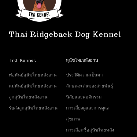
Thai Ridgeback Dog Kennel
Trd Kennel
สุนัขไทยหลังอาน
พ่อพันธุ์สุนัขไทยหลังอาน
ประวัติความเป็นมา
แม่พันธุ์สุนัขไทยหลังอาน
ลักษณะเด่นของสายพันธุ์
ลูกสุนัขไทยหลังอาน
นิสัยและพฤติกรรม
รับส่งลูกสุนัขไทยหลังอาน
การเลี้ยงดูและการดูแล
สุขภาพ
การเลือกซื้อสุนัขไทยหลัง