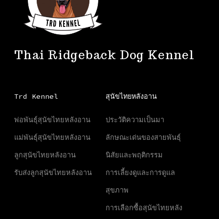
Thai Ridgeback Dog Kennel
Trd Kennel
สุนัขไทยหลังอาน
พ่อพันธุ์สุนัขไทยหลังอาน
ประวัติความเป็นมา
แม่พันธุ์สุนัขไทยหลังอาน
ลักษณะเด่นของสายพันธุ์
ลูกสุนัขไทยหลังอาน
นิสัยและพฤติกรรม
รับส่งลูกสุนัขไทยหลังอาน
การเลี้ยงดูและการดูแล
สุขภาพ
การเลือกซื้อสุนัขไทยหลัง