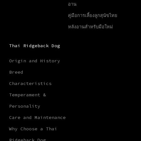
อาน
คู่มือการเลี้ยงลูกสุนัขไทย
หลังอานสำหรับมือใหม่
Thai Ridgeback Dog
Origin and History
Breed
Characteristics
Temperament &
Personality
Care and Maintenance
Why Choose a Thai
Ridgeback Dog