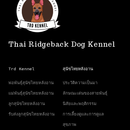
Thai Ridgeback Dog Kennel
Trd Kennel
สุนัขไทยหลังอาน
พ่อพันธุ์สุนัขไทยหลังอาน
ประวัติความเป็นมา
แม่พันธุ์สุนัขไทยหลังอาน
ลักษณะเด่นของสายพันธุ์
ลูกสุนัขไทยหลังอาน
นิสัยและพฤติกรรม
รับส่งลูกสุนัขไทยหลังอาน
การเลี้ยงดูและการดูแล
สุขภาพ