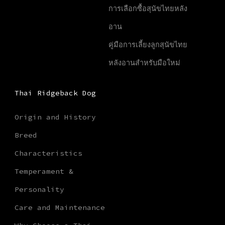
การเลือกซื้อสุนัขไทยหลัง
อาน
คู่มือการเลี้ยงลูกสุนัขไทย
หลังอานสำหรับมือใหม่
Thai Ridgeback Dog
Origin and History
Breed
Characteristics
Temperament &
Personality
Care and Maintenance