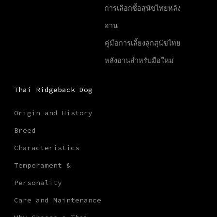
การเลือกซื้อสุนัขไทยหลัง
อาน
คู่มือการเลี้ยงลูกสุนัขไทย
หลังอานสำหรับมือใหม่
Thai Ridgeback Dog
Origin and History
Breed
Characteristics
Temperament &
Personality
Care and Maintenance