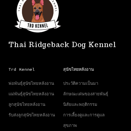
Thai Ridgeback Dog Kennel
Trd Kennel
สุนัขไทยหลังอาน
พ่อพันธุ์สุนัขไทยหลังอาน
ประวัติความเป็นมา
แม่พันธุ์สุนัขไทยหลังอาน
ลักษณะเด่นของสายพันธุ์
ลูกสุนัขไทยหลังอาน
นิสัยและพฤติกรรม
รับส่งลูกสุนัขไทยหลังอาน
การเลี้ยงดูและการดูแล
สุขภาพ