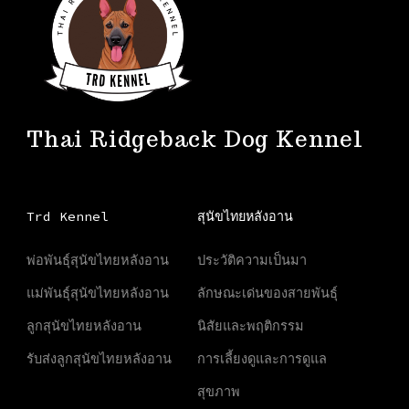
Thai Ridgeback Dog Kennel
Trd Kennel
สุนัขไทยหลังอาน
พ่อพันธุ์สุนัขไทยหลังอาน
ประวัติความเป็นมา
แม่พันธุ์สุนัขไทยหลังอาน
ลักษณะเด่นของสายพันธุ์
ลูกสุนัขไทยหลังอาน
นิสัยและพฤติกรรม
รับส่งลูกสุนัขไทยหลังอาน
การเลี้ยงดูและการดูแล
สุขภาพ