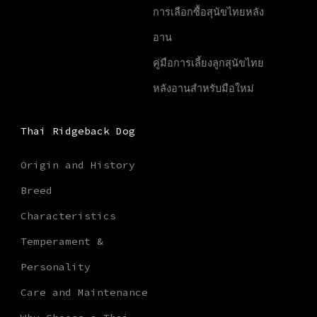
การเลือกซื้อสุนัขไทยหลัง
อาน
คู่มือการเลี้ยงลูกสุนัขไทย
หลังอานสำหรับมือใหม่
Thai Ridgeback Dog
Origin and History
Breed
Characteristics
Temperament &
Personality
Care and Maintenance