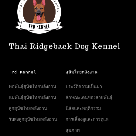
Thai Ridgeback Dog Kennel
Trd Kennel
สุนัขไทยหลังอาน
พ่อพันธุ์สุนัขไทยหลังอาน
ประวัติความเป็นมา
แม่พันธุ์สุนัขไทยหลังอาน
ลักษณะเด่นของสายพันธุ์
ลูกสุนัขไทยหลังอาน
นิสัยและพฤติกรรม
รับส่งลูกสุนัขไทยหลังอาน
การเลี้ยงดูและการดูแล
สุขภาพ