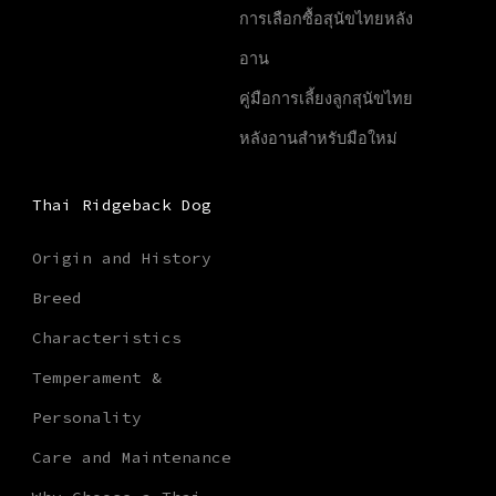
การเลือกซื้อสุนัขไทยหลัง
อาน
คู่มือการเลี้ยงลูกสุนัขไทย
หลังอานสำหรับมือใหม่
Thai Ridgeback Dog
Origin and History
Breed
Characteristics
Temperament &
Personality
Care and Maintenance