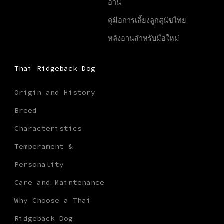
อาน
คู่มือการเลี้ยงลูกสุนัขไทย
หลังอานสำหรับมือใหม่
Thai Ridgeback Dog
Origin and History
Breed
Characteristics
Temperament &
Personality
Care and Maintenance
Why Choose a Thai
Ridgeback Dog