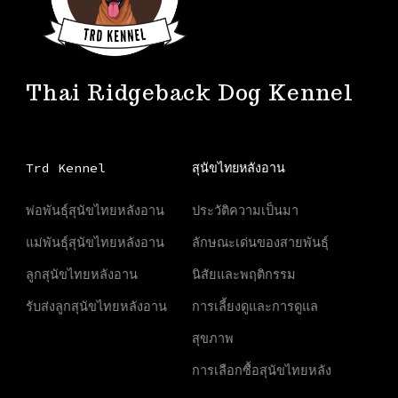
Thai Ridgeback Dog Kennel
Trd Kennel
สุนัขไทยหลังอาน
พ่อพันธุ์สุนัขไทยหลังอาน
ประวัติความเป็นมา
แม่พันธุ์สุนัขไทยหลังอาน
ลักษณะเด่นของสายพันธุ์
ลูกสุนัขไทยหลังอาน
นิสัยและพฤติกรรม
รับส่งลูกสุนัขไทยหลังอาน
การเลี้ยงดูและการดูแล
สุขภาพ
การเลือกซื้อสุนัขไทยหลัง