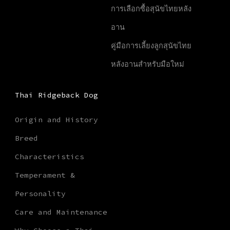
การเลือกซื้อสุนัขไทยหลัง
อาน
คู่มือการเลี้ยงลูกสุนัขไทย
หลังอานสำหรับมือใหม่
Thai Ridgeback Dog
Origin and History
Breed
Characteristics
Temperament &
Personality
Care and Maintenance