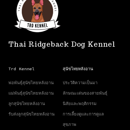
Thai Ridgeback Dog Kennel
Trd Kennel
สุนัขไทยหลังอาน
พ่อพันธุ์สุนัขไทยหลังอาน
ประวัติความเป็นมา
แม่พันธุ์สุนัขไทยหลังอาน
ลักษณะเด่นของสายพันธุ์
ลูกสุนัขไทยหลังอาน
นิสัยและพฤติกรรม
รับส่งลูกสุนัขไทยหลังอาน
การเลี้ยงดูและการดูแล
สุขภาพ