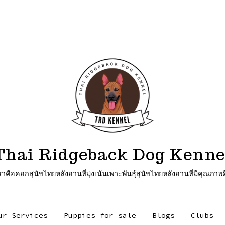
Thai Ridgeback Dog Kenne
ุนัขไทยหลังอานที่มุ่งเน้นเพาะพันธุ์สุนัขไทยหลังอานที่มีคุณภาพด
ur Services
Puppies for sale
Blogs
Clubs