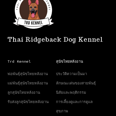
Thai Ridgeback Dog Kennel
Trd Kennel
สุนัขไทยหลังอาน
พ่อพันธุ์สุนัขไทยหลังอาน
ประวัติความเป็นมา
แม่พันธุ์สุนัขไทยหลังอาน
ลักษณะเด่นของสายพันธุ์
ลูกสุนัขไทยหลังอาน
นิสัยและพฤติกรรม
รับส่งลูกสุนัขไทยหลังอาน
การเลี้ยงดูและการดูแล
สุขภาพ