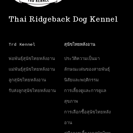
Thai Ridgeback Dog Kennel
Trd Kennel
สุนัขไทยหลังอาน
พ่อพันธุ์สุนัขไทยหลังอาน
ประวัติความเป็นมา
แม่พันธุ์สุนัขไทยหลังอาน
ลักษณะเด่นของสายพันธุ์
ลูกสุนัขไทยหลังอาน
นิสัยและพฤติกรรม
รับส่งลูกสุนัขไทยหลังอาน
การเลี้ยงดูและการดูแล
สุขภาพ
การเลือกซื้อสุนัขไทยหลัง
อาน