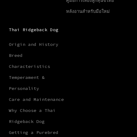
คู่มือการเลี้ยงลูกสุนัขไทย
หลังอานสำหรับมือใหม่
Thai Ridgeback Dog
Origin and History
Breed
Characteristics
Temperament &
Personality
Care and Maintenance
Why Choose a Thai
Ridgeback Dog
Getting a Purebred