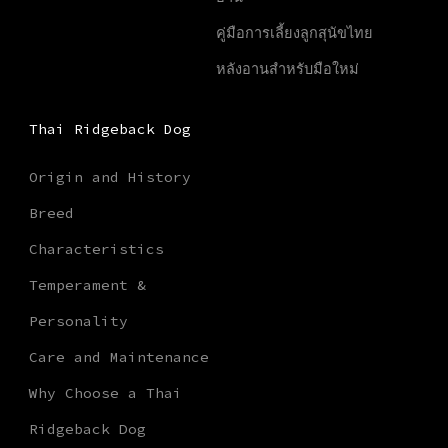
คู่มือการเลี้ยงลูกสุนัขไทย
หลังอานสำหรับมือใหม่
Thai Ridgeback Dog
Origin and History
Breed
Characteristics
Temperament &
Personality
Care and Maintenance
Why Choose a Thai
Ridgeback Dog