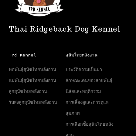
Thai Ridgeback Dog Kennel
Trd Kennel
สุนัขไทยหลังอาน
พ่อพันธุ์สุนัขไทยหลังอาน
ประวัติความเป็นมา
แม่พันธุ์สุนัขไทยหลังอาน
ลักษณะเด่นของสายพันธุ์
ลูกสุนัขไทยหลังอาน
นิสัยและพฤติกรรม
รับส่งลูกสุนัขไทยหลังอาน
การเลี้ยงดูและการดูแล
สุขภาพ
การเลือกซื้อสุนัขไทยหลัง
อาน