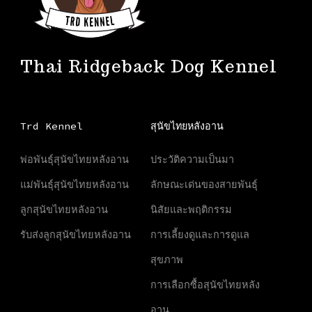
Thai Ridgeback Dog Kennel
Trd Kennel
สุนัขไทยหลังอาน
พ่อพันธุ์สุนัขไทยหลังอาน
ประวัติความเป็นมา
แม่พันธุ์สุนัขไทยหลังอาน
ลักษณะเด่นของสายพันธุ์
ลูกสุนัขไทยหลังอาน
นิสัยและพฤติกรรม
รับส่งลูกสุนัขไทยหลังอาน
การเลี้ยงดูและการดูแล
สุขภาพ
การเลือกซื้อสุนัขไทยหลัง
อาน