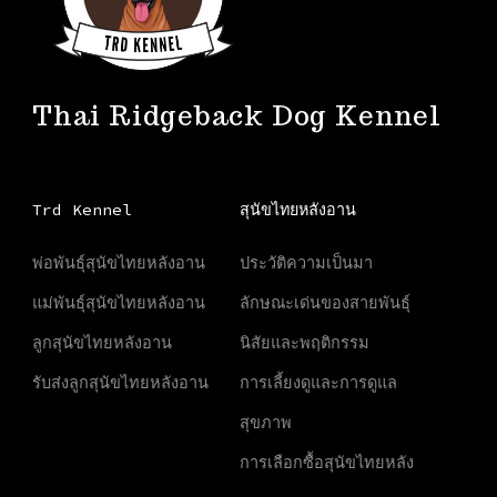
Thai Ridgeback Dog Kennel
Trd Kennel
สุนัขไทยหลังอาน
พ่อพันธุ์สุนัขไทยหลังอาน
ประวัติความเป็นมา
แม่พันธุ์สุนัขไทยหลังอาน
ลักษณะเด่นของสายพันธุ์
ลูกสุนัขไทยหลังอาน
นิสัยและพฤติกรรม
รับส่งลูกสุนัขไทยหลังอาน
การเลี้ยงดูและการดูแล
สุขภาพ
การเลือกซื้อสุนัขไทยหลัง