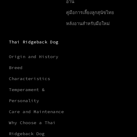
อาน
คู่มือการเลี้ยงลูกสุนัขไทย
หลังอานสำหรับมือใหม่
Thai Ridgeback Dog
Origin and History
Breed
Characteristics
Temperament &
Personality
Care and Maintenance
Why Choose a Thai
Ridgeback Dog