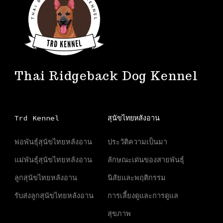
Thai Ridgeback Dog Kennel
Trd Kennel
สุนัขไทยหลังอาน
พ่อพันธุ์สุนัขไทยหลังอาน
ประวัติความเป็นมา
แม่พันธุ์สุนัขไทยหลังอาน
ลักษณะเด่นของสายพันธุ์
ลูกสุนัขไทยหลังอาน
นิสัยและพฤติกรรม
รับส่งลูกสุนัขไทยหลังอาน
การเลี้ยงดูและการดูแล
สุขภาพ