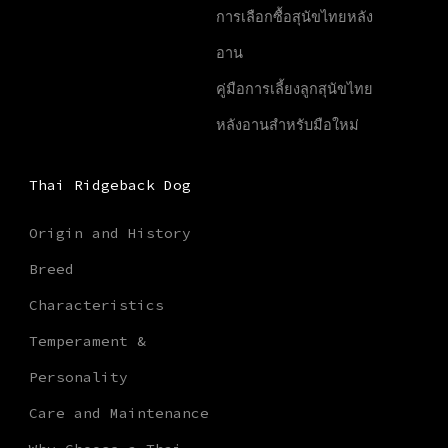
การเลือกซื้อสุนัขไทยหลัง
อาน
คู่มือการเลี้ยงลูกสุนัขไทย
หลังอานสำหรับมือใหม่
Thai Ridgeback Dog
Origin and History
Breed
Characteristics
Temperament &
Personality
Care and Maintenance