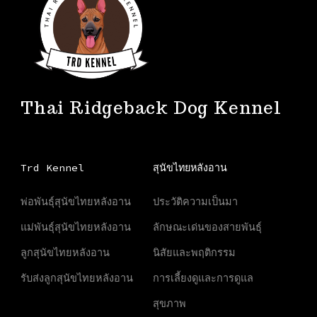
Thai Ridgeback Dog Kennel
Trd Kennel
สุนัขไทยหลังอาน
พ่อพันธุ์สุนัขไทยหลังอาน
ประวัติความเป็นมา
แม่พันธุ์สุนัขไทยหลังอาน
ลักษณะเด่นของสายพันธุ์
ลูกสุนัขไทยหลังอาน
นิสัยและพฤติกรรม
รับส่งลูกสุนัขไทยหลังอาน
การเลี้ยงดูและการดูแล
สุขภาพ