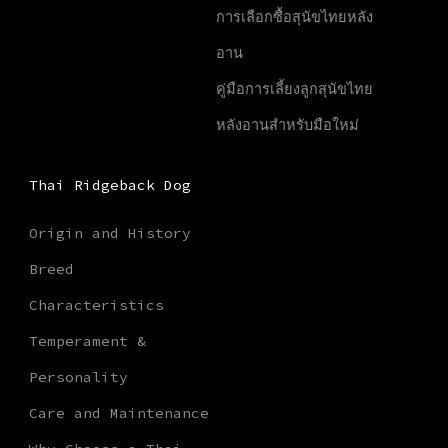
การเลือกซื้อสุนัขไทยหลัง
อาน
คู่มือการเลี้ยงลูกสุนัขไทย
หลังอานสำหรับมือใหม่
Thai Ridgeback Dog
Origin and History
Breed
Characteristics
Temperament &
Personality
Care and Maintenance