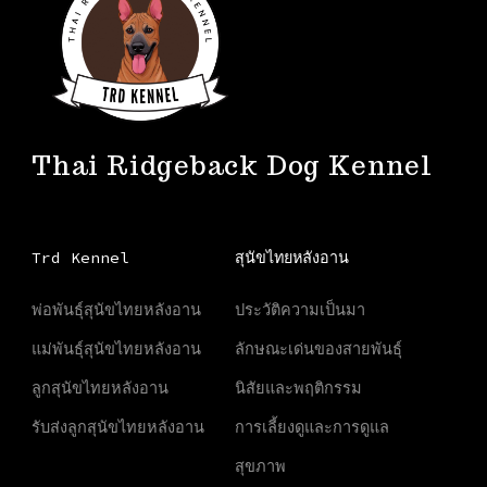
Thai Ridgeback Dog Kennel
Trd Kennel
สุนัขไทยหลังอาน
พ่อพันธุ์สุนัขไทยหลังอาน
ประวัติความเป็นมา
แม่พันธุ์สุนัขไทยหลังอาน
ลักษณะเด่นของสายพันธุ์
ลูกสุนัขไทยหลังอาน
นิสัยและพฤติกรรม
รับส่งลูกสุนัขไทยหลังอาน
การเลี้ยงดูและการดูแล
สุขภาพ