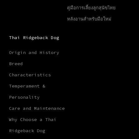
คู่มือการเลี้ยงลูกสุนัขไทย
หลังอานสำหรับมือใหม่
Thai Ridgeback Dog
Origin and History
Breed
Characteristics
Temperament &
Personality
Care and Maintenance
Why Choose a Thai
Ridgeback Dog