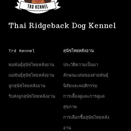
Thai Ridgeback Dog Kennel
Trd Kennel
สุนัขไทยหลังอาน
พ่อพันธุ์สุนัขไทยหลังอาน
ประวัติความเป็นมา
แม่พันธุ์สุนัขไทยหลังอาน
ลักษณะเด่นของสายพันธุ์
ลูกสุนัขไทยหลังอาน
นิสัยและพฤติกรรม
รับส่งลูกสุนัขไทยหลังอาน
การเลี้ยงดูและการดูแล
สุขภาพ
การเลือกซื้อสุนัขไทยหลัง
อาน